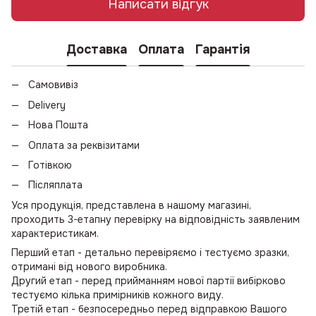
Написати відгук
Доставка
Оплата
Гарантія
Самовивіз
Delivery
Нова Пошта
Оплата за реквізитами
Готівкою
Післяплата
Уся продукція, представлена в нашому магазині,
проходить 3-етапну перевірку на відповідність заявленим
характеристикам.
Перший етап - детально перевіряємо і тестуємо зразки,
отримані від нового виробника.
Другий етап - перед прийманням нової партії вибірково
тестуємо кілька примірників кожного виду.
Третій етап - безпосередньо перед відправкою Вашого