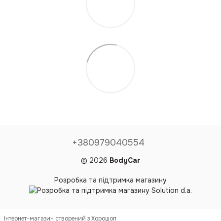
+380979040554
© 2026
BodyCar
Розробка та підтримка магазину
Інтернет-магазин створений з Хорошоп