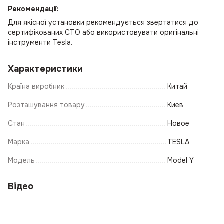
Рекомендації:
Для якісної установки рекомендується звертатися до
сертифікованих СТО або використовувати оригінальні
інструменти Tesla.
Характеристики
Країна виробник
Китай
Розташування товару
Киев
Стан
Новое
Марка
TESLA
Модель
Model Y
Відео