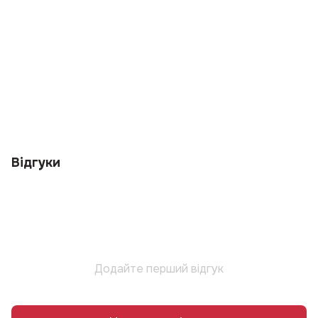
Відгуки
Додайте перший відгук