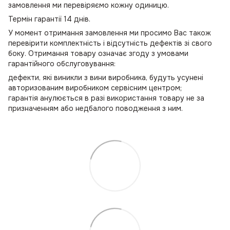
замовлення ми перевіряємо кожну одиницю.
Термін гарантії 14 днів.
У момент отримання замовлення ми просимо Вас також
перевірити комплектність і відсутність дефектів зі свого
боку. Отримання товару означає згоду з умовами
гарантійного обслуговування:
дефекти, які виникли з вини виробника, будуть усунені
авторизованим виробником сервісним центром;
гарантія анулюється в разі використання товару не за
призначенням або недбалого поводження з ним.