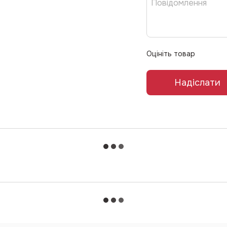
Оцініть товар
Надіслати