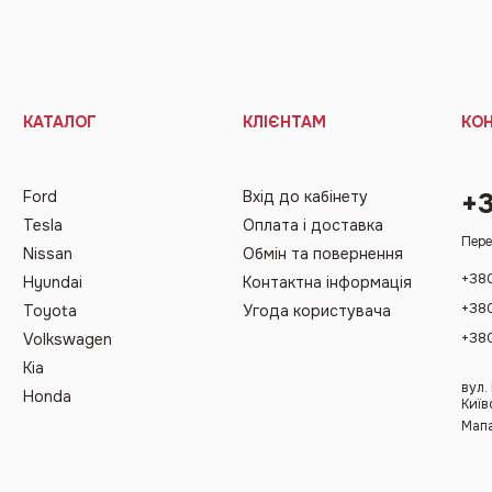
КАТАЛОГ
КЛІЄНТАМ
КО
Ford
Вхід до кабінету
+
Tesla
Оплата і доставка
Пере
Nissan
Обмін та повернення
+38
Hyundai
Контактна інформація
+38
Toyota
Угода користувача
+38
Volkswagen
Kia
вул.
Honda
Київ
Мапа