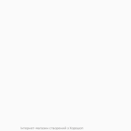
Інтернет-магазин створений з Хорошоп