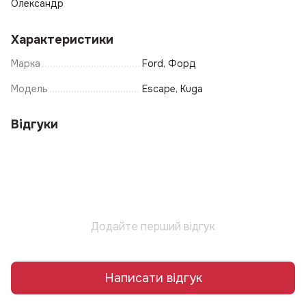
Олександр
Характеристики
Марка
Ford, Форд
Модель
Escape, Kuga
Відгуки
Додайте перший відгук
Написати відгук