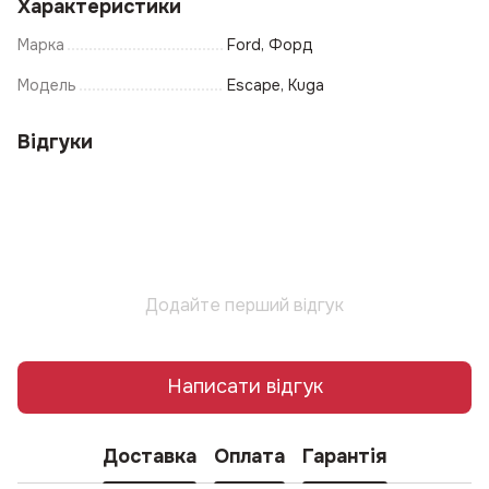
Характеристики
Марка
Ford, Форд
Модель
Escape, Kuga
Відгуки
Додайте перший відгук
Написати відгук
Доставка
Оплата
Гарантія