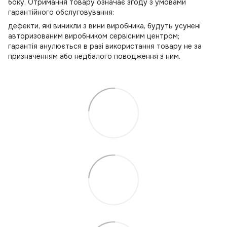
боку. Отримання товару означає згоду з умовами
гарантійного обслуговування:
дефекти, які виникли з вини виробника, будуть усунені
авторизованим виробником сервісним центром;
гарантія анулюється в разі використання товару не за
призначенням або недбалого поводження з ним.