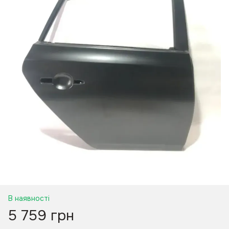
В наявності
5 759 грн