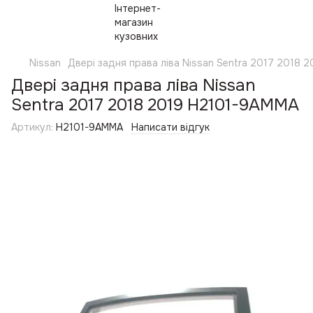
Nissan
Двері задня права ліва Nissan Sentra 2017 2018
Двері задня права ліва Nissan
Sentra 2017 2018 2019 H2101-9AMMA
Артикул:
H2101-9AMMA
Написати відгук