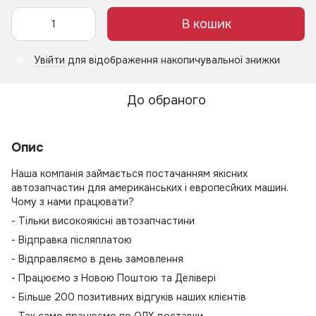
В кошик
Увійти
для відображення накопичувальної знижки
%
До обраного
Опис
Наша компанія займається постачанням якісних
автозапчастин для американських і европесйких машин.
Чому з нами працювати?
- Тільки високоякісні автозапчастини
- Відправка післяплатою
- Відправляємо в день замовлення
- Працюємо з Новою Поштою та Делівері
- Більше 200 позитивних відгуків наших клієнтів