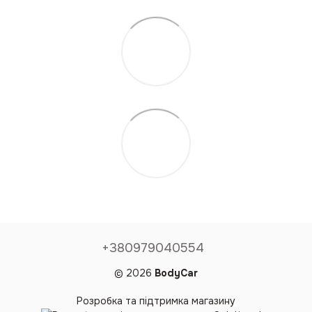
+380979040554
© 2026
BodyCar
Розробка та підтримка магазину