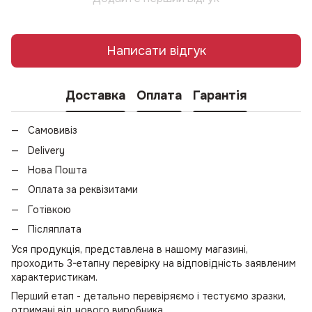
Написати відгук
Доставка
Оплата
Гарантія
Самовивіз
Delivery
Нова Пошта
Оплата за реквізитами
Готівкою
Післяплата
Уся продукція, представлена в нашому магазині,
проходить 3-етапну перевірку на відповідність заявленим
характеристикам.
Перший етап - детально перевіряємо і тестуємо зразки,
отримані від нового виробника.