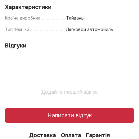
Характеристики
Країна виробник
Тайвань
Тип техніки
Легковой автомобиль
Відгуки
Додайте перший відгук
Написати відгук
Доставка
Оплата
Гарантія