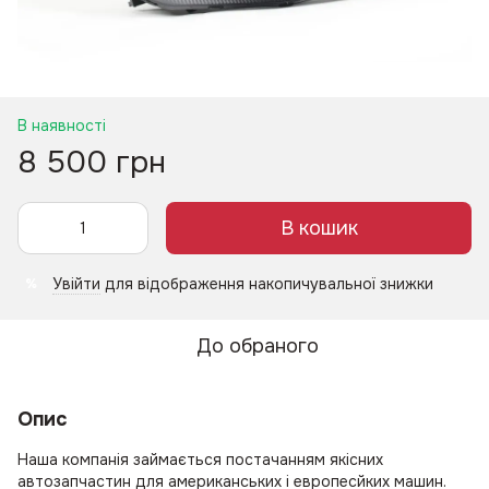
В наявності
8 500 грн
В кошик
Увійти
для відображення накопичувальної знижки
%
До обраного
Опис
Наша компанія займається постачанням якісних
автозапчастин для американських і европесйких машин.