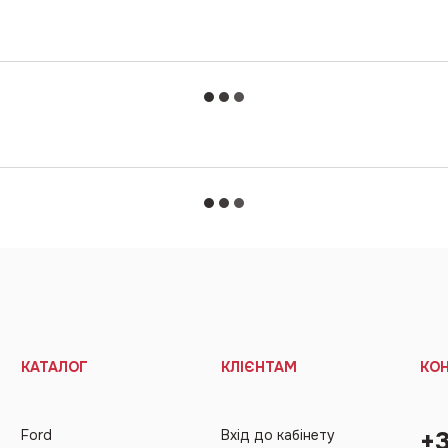
КАТАЛОГ
КЛІЄНТАМ
КО
Ford
Вхід до кабінету
+