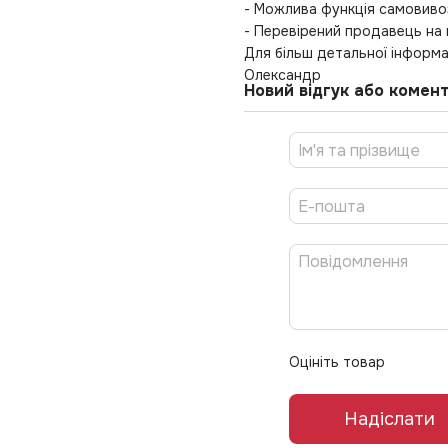
- Можлива функція самовиво
- Перевірений продавець на
Для більш детальної інформа
Олександр
Новий відгук або комен
Оцініть товар
Надіслати