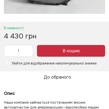
В наявності
4 430 грн
В кошик
Увійти
для відображення накопичувальної знижки
%
До обраного
Опис
Наша компанія займається постачанням якісних
автозапчастин для американських і европесйких машин.