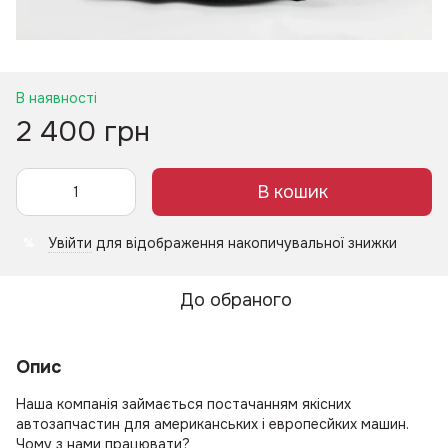
В наявності
2 400 грн
В кошик
Увійти
для відображення накопичувальної знижки
%
До обраного
Опис
Наша компанія займається постачанням якісних
автозапчастин для американських і европесйких машин.
Чому з нами працювати?