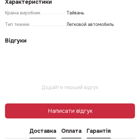
Характеристики
Країна виробник
Тайвань
Тип техніки
Легковой автомобиль
Відгуки
Додайте перший відгук
Написати відгук
Доставка
Оплата
Гарантія