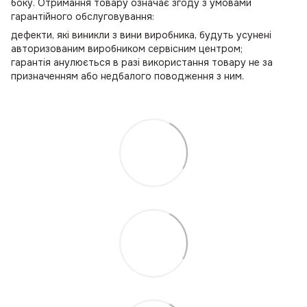
боку. Отримання товару означає згоду з умовами
гарантійного обслуговування:
дефекти, які виникли з вини виробника, будуть усунені
авторизованим виробником сервісним центром;
гарантія анулюється в разі використання товару не за
призначенням або недбалого поводження з ним.