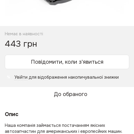
Немає в наявності
443 грн
Повідомити, коли з'явиться
Увійти
для відображення накопичувальної знижки
%
До обраного
Опис
Наша компанія займається постачанням якісних
автозапчастин для американських і европесйких машин.