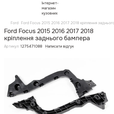
Ford
Ford Focus 2015 2016 2017 2018 кріплення задньог
Ford Focus 2015 2016 2017 2018
кріплення заднього бампера
Артикул:
1275471088
Написати відгук