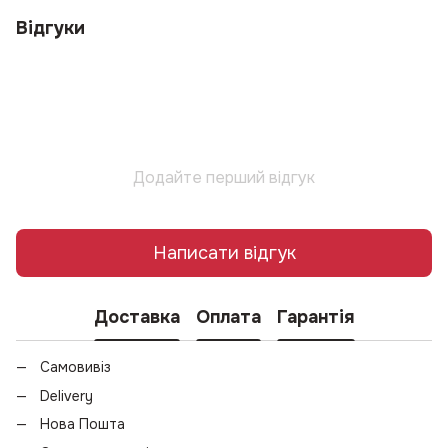
Відгуки
Додайте перший відгук
Написати відгук
Доставка
Оплата
Гарантія
Самовивіз
Delivery
Нова Пошта