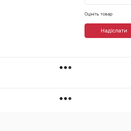
Оцініть товар
Надіслати