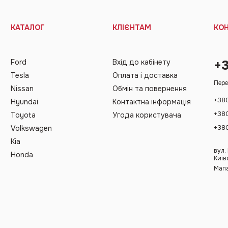
КАТАЛОГ
КЛІЄНТАМ
КО
Ford
Вхід до кабінету
+
Tesla
Оплата і доставка
Пере
Nissan
Обмін та повернення
+38
Hyundai
Контактна інформація
+38
Toyota
Угода користувача
+38
Volkswagen
Kia
вул.
Honda
Київ
Мапа