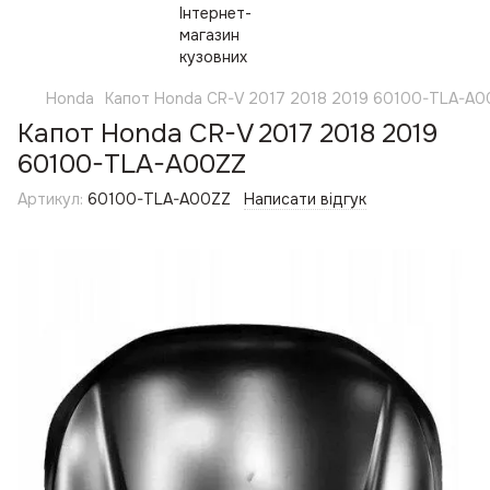
Honda
Капот Honda CR-V 2017 2018 2019 60100-TLA-A0
Капот Honda CR-V 2017 2018 2019
60100-TLA-A00ZZ
Артикул:
60100-TLA-A00ZZ
Написати відгук