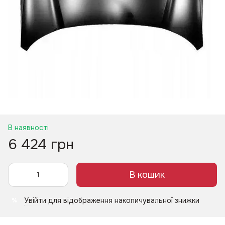
В наявності
6 424 грн
В кошик
Увійти
для відображення накопичувальної знижки
%