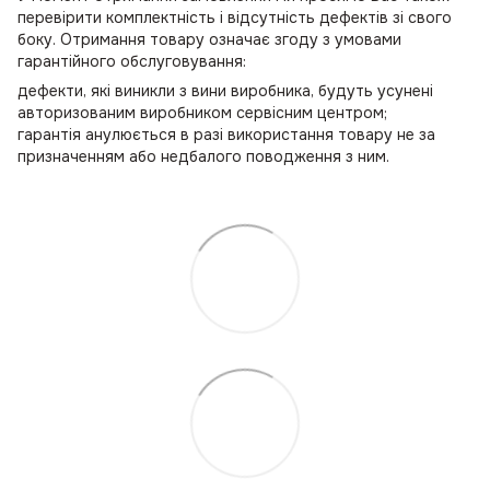
перевірити комплектність і відсутність дефектів зі свого
боку. Отримання товару означає згоду з умовами
гарантійного обслуговування:
дефекти, які виникли з вини виробника, будуть усунені
авторизованим виробником сервісним центром;
гарантія анулюється в разі використання товару не за
призначенням або недбалого поводження з ним.