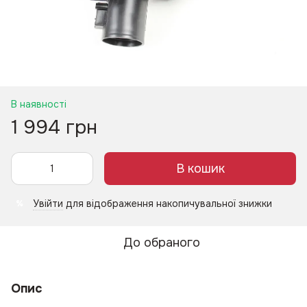
В наявності
1 994 грн
В кошик
Увійти
для відображення накопичувальної знижки
%
До обраного
Опис