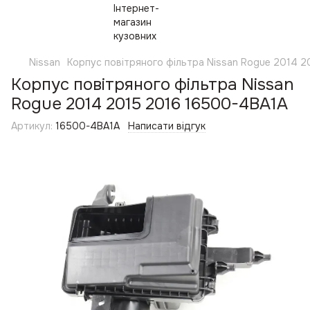
Nissan
Корпус повітряного фільтра Nissan Rogue 2014 
Корпус повітряного фільтра Nissan
Rogue 2014 2015 2016 16500-4BA1A
Артикул:
16500-4BA1A
Написати відгук