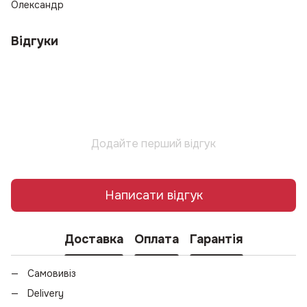
Олександр
Відгуки
Додайте перший відгук
Написати відгук
Доставка
Оплата
Гарантія
Самовивіз
Delivery