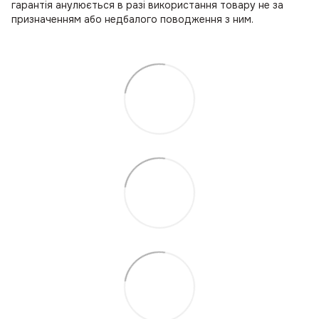
гарантія анулюється в разі використання товару не за
призначенням або недбалого поводження з ним.