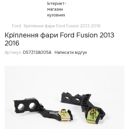
Ford
Кріплення фари Ford Fusion 2013 2016
Кріплення фари Ford Fusion 2013
2016
Артикул:
DS7Z13A005A
Написати відгук