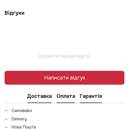
Відгуки
Додайте перший відгук
Написати відгук
Доставка
Оплата
Гарантія
Самовивіз
Delivery
Нова Пошта