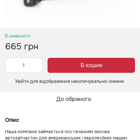
В наявності
665 грн
В кошик
Увійти
для відображення накопичувальної знижки
%
До обраного
Опис
Наша компанія займається постачанням якісних
автозапчастин для американських і европесйких машин.