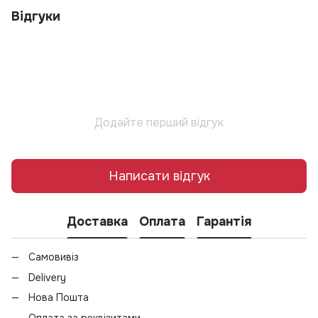
Відгуки
Додайте перший відгук
Написати відгук
Доставка
Оплата
Гарантія
Самовивіз
Delivery
Нова Пошта
Оплата за реквізитами