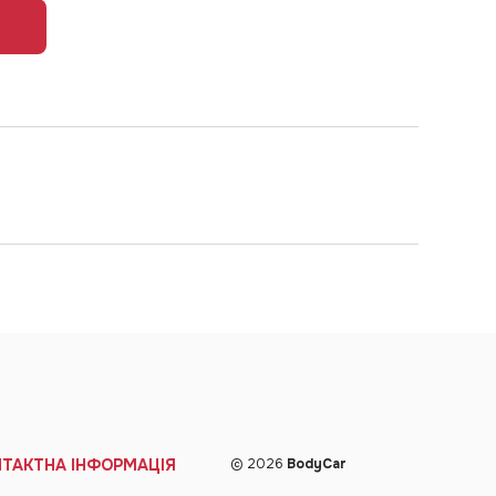
НТАКТНА ІНФОРМАЦІЯ
© 2026
BodyCar