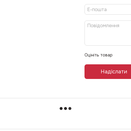
Оцініть товар
Надіслати