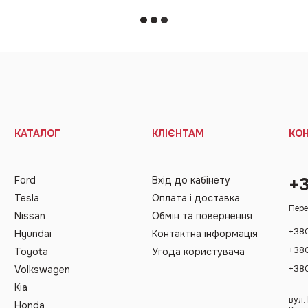
КАТАЛОГ
КЛІЄНТАМ
КО
Ford
Вхід до кабінету
+
Tesla
Оплата і доставка
Пере
Nissan
Обмін та повернення
+38
Hyundai
Контактна інформація
+38
Toyota
Угода користувача
+38
Volkswagen
Kia
вул.
Honda