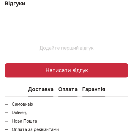
Відгуки
Додайте перший відгук
Написати відгук
Доставка
Оплата
Гарантія
Самовивіз
Delivery
Нова Пошта
Оплата за реквізитами