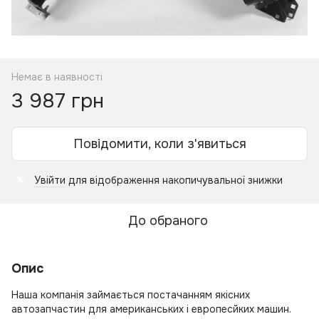
Немає в наявності
3 987 грн
Повідомити, коли з'явиться
Увійти
для відображення накопичувальної знижки
%
До обраного
Опис
Наша компанія займається постачанням якісних
автозапчастин для американських і европесйких машин.