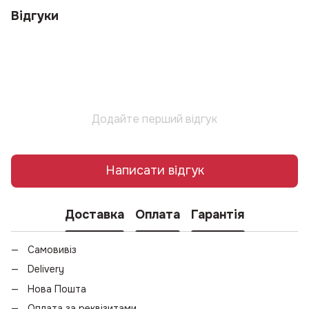
Відгуки
Додайте перший відгук
Написати відгук
Доставка
Оплата
Гарантія
Самовивіз
Delivery
Нова Пошта
Оплата за реквізитами