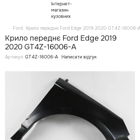
Ford
Крило переднє Ford Edge 2019 2020 GT4Z-16006-
Крило переднє Ford Edge 2019
2020 GT4Z-16006-A
Артикул:
GT4Z-16006-A
Написати відгук