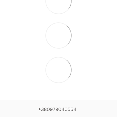
+380979040554