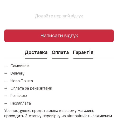
Додайте перший відгук
Написати відгук
Доставка
Оплата
Гарантія
Самовивіз
Delivery
Нова Пошта
Оплата за реквізитами
Готівкою
Післяплата
Уся продукція, представлена в нашому магазині,
проходить 3-етапну перевірку на відповідність заявленим