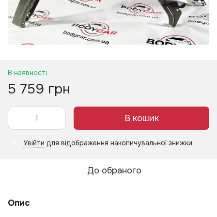
В наявності
5 759 грн
В кошик
Увійти
для відображення накопичувальної знижки
%
До обраного
Опис