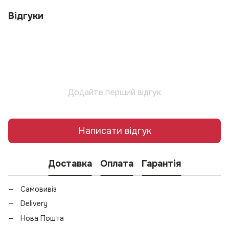
Відгуки
Додайте перший відгук
Написати відгук
Доставка
Оплата
Гарантія
Самовивіз
Delivery
Нова Пошта