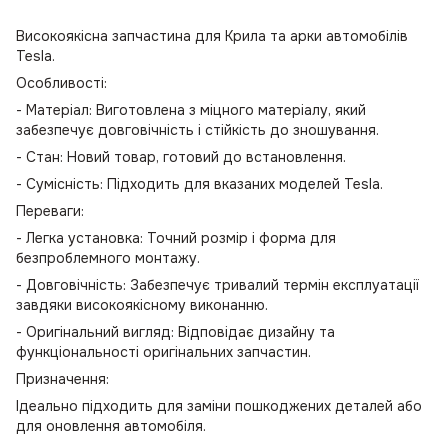
Високоякісна запчастина для Крила та арки автомобілів
Tesla.
Особливості:
- Матеріал: Виготовлена з міцного матеріалу, який
забезпечує довговічність і стійкість до зношування.
- Стан: Новий товар, готовий до встановлення.
- Сумісність: Підходить для вказаних моделей Tesla.
Переваги:
- Легка установка: Точний розмір і форма для
безпроблемного монтажу.
- Довговічність: Забезпечує тривалий термін експлуатації
завдяки високоякісному виконанню.
- Оригінальний вигляд: Відповідає дизайну та
функціональності оригінальних запчастин.
Призначення:
Ідеально підходить для заміни пошкоджених деталей або
для оновлення автомобіля.