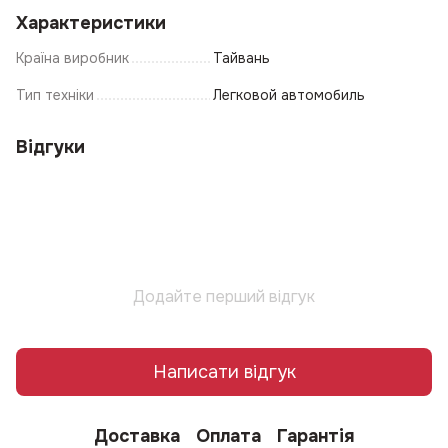
Характеристики
Країна виробник
Тайвань
Тип техніки
Легковой автомобиль
Відгуки
Додайте перший відгук
Написати відгук
Доставка
Оплата
Гарантія