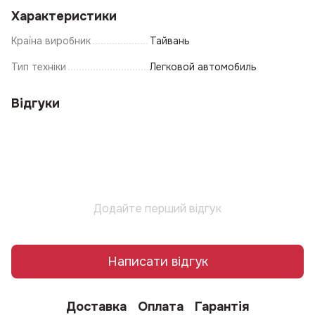
Характеристики
Країна виробник
Тайвань
Тип техніки
Легковой автомобиль
Відгуки
Додайте перший відгук
Написати відгук
Доставка
Оплата
Гарантія