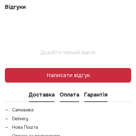
Відгуки
Додайте перший відгук
Написати відгук
Доставка
Оплата
Гарантія
Самовивіз
Delivery
Нова Пошта
Оплата за реквізитами