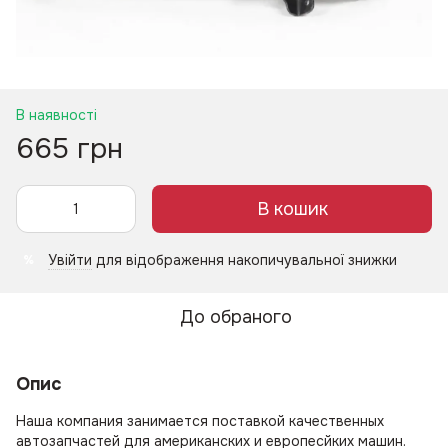
В наявності
665 грн
В кошик
Увійти
для відображення накопичувальної знижки
%
До обраного
Опис
Наша компания занимается поставкой качественных
автозапчастей для американских и европесйких машин.