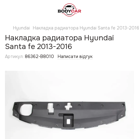
Hyundai
Накладка радиатора Hyundai Santa fe 2013-201
Накладка радиатора Hyundai
Santa fe 2013-2016
Артикул:
86362-B8010
Написати відгук