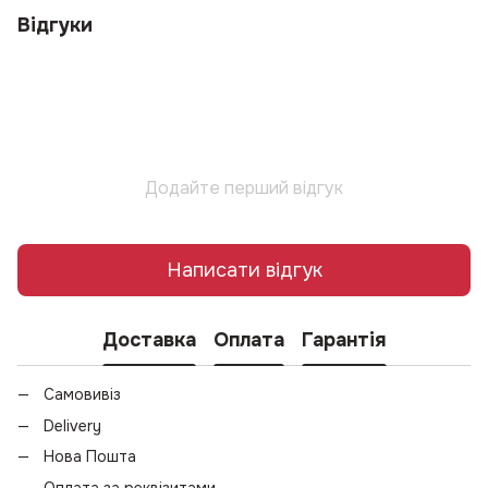
Відгуки
Додайте перший відгук
Написати відгук
Доставка
Оплата
Гарантія
Самовивіз
Delivery
Нова Пошта
Оплата за реквізитами