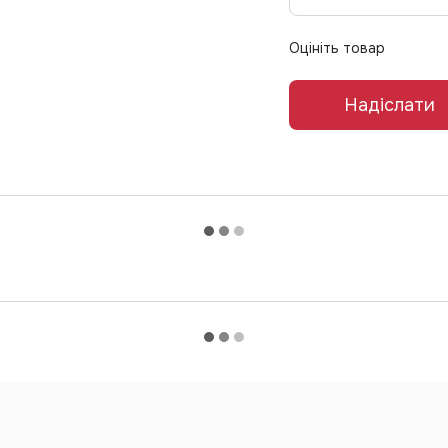
Оцініть товар
Надіслати