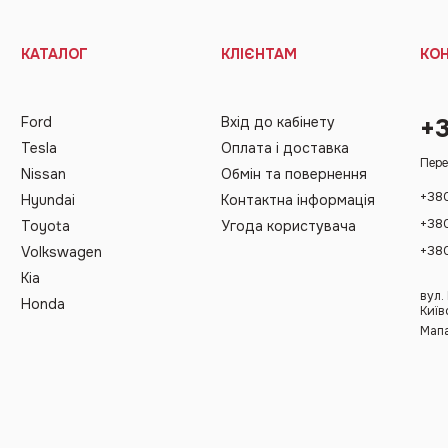
КАТАЛОГ
КЛІЄНТАМ
КО
Ford
Вхід до кабінету
+
Tesla
Оплата і доставка
Пере
Nissan
Обмін та повернення
+38
Hyundai
Контактна інформація
+38
Toyota
Угода користувача
+38
Volkswagen
Kia
вул.
Honda
Київ
Мапа