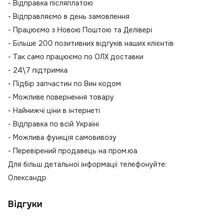
- Відправка післяплатою
- Відправляємо в день замовлення
- Працюємо з Новою Поштою та Делівері
- Більше 200 позитивних відгуків наших клієнтів
- Так само працюємо по ОЛХ доставки
- 24\7 підтримка
- Підбір запчастин по Вин кодом
- Можливе повернення товару
- Найнижчі ціни в інтернеті
- Відправка по всій Україні
- Можлива функція самовивозу
- Перевірений продавець на пром.юа
Для більш детальної інформації телефонуйте:
Олександр
Відгуки