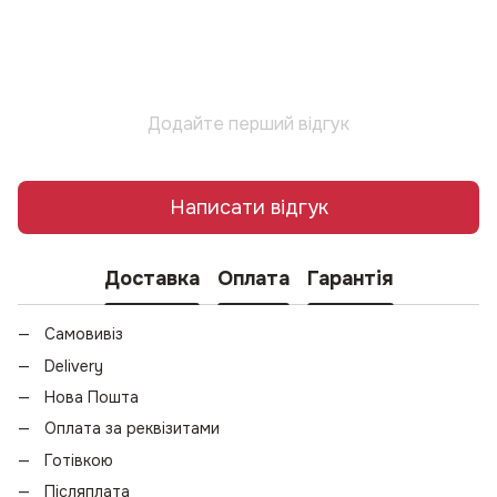
Додайте перший відгук
Написати відгук
Доставка
Оплата
Гарантія
Самовивіз
Delivery
Нова Пошта
Оплата за реквізитами
Готівкою
Післяплата