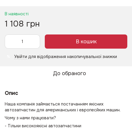
В наявності
1 108 грн
В кошик
Увійти
для відображення накопичувальної знижки
%
До обраного
Опис
Наша компанія займається постачанням якісних
автозапчастин для американських і европесйких машин.
Чому з нами працювати?
- Тільки високоякісні автозапчастини