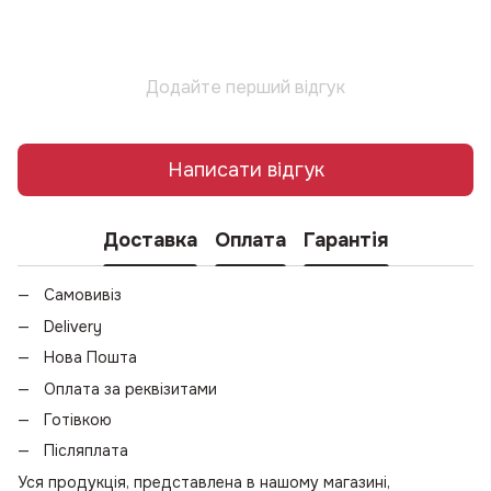
Додайте перший відгук
Написати відгук
Доставка
Оплата
Гарантія
Самовивіз
Delivery
Нова Пошта
Оплата за реквізитами
Готівкою
Післяплата
Уся продукція, представлена в нашому магазині,