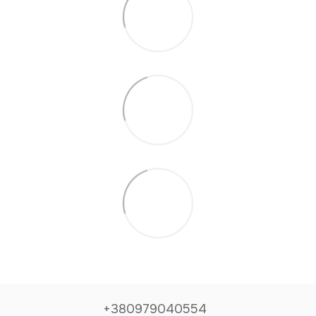
+380979040554