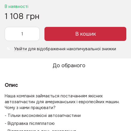
В наявності
1 108 грн
В кошик
Увійти
для відображення накопичувальної знижки
%
До обраного
Опис
Наша компанія займається постачанням якісних
автозапчастин для американських і европесйких машин.
Чому з нами працювати?
- Тільки високоякісні автозапчастини
- Відправка післяплатою