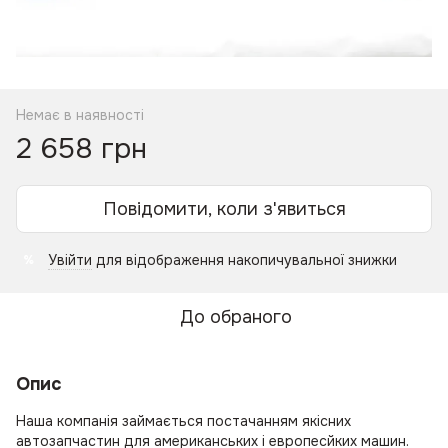
Немає в наявності
2 658 грн
Повідомити, коли з'явиться
Увійти
для відображення накопичувальної знижки
%
До обраного
Опис
Наша компанія займається постачанням якісних
автозапчастин для американських і европесйких машин.