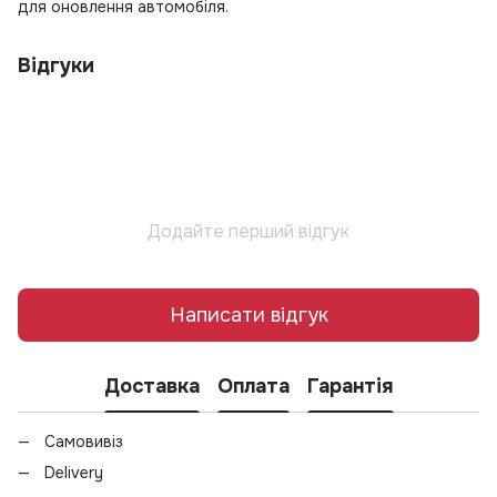
для оновлення автомобіля.
Відгуки
Додайте перший відгук
Написати відгук
Доставка
Оплата
Гарантія
Самовивіз
Delivery