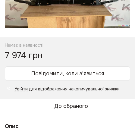
Немає в наявності
7 974 грн
Повідомити, коли з'явиться
Увійти
для відображення накопичувальної знижки
%
До обраного
Опис