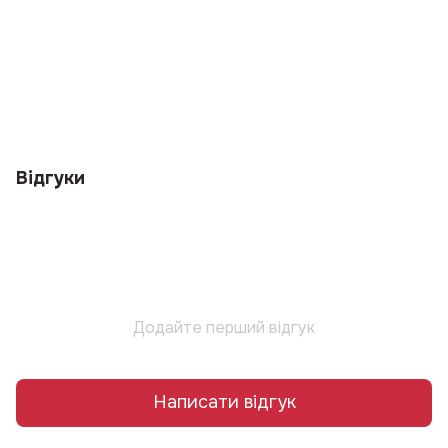
Відгуки
Додайте перший відгук
Написати відгук