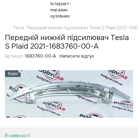
Tesla
Передній нижній підсилювач Tesla S Plaid 2021-16
Передній нижній підсилювач Tesla
S Plaid 2021-1683760-00-A
Артикул:
1683760-00-A
Написати відгук
Відео
В наявності