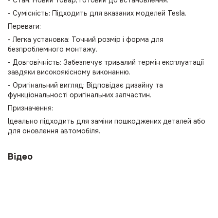
- Сумісність: Підходить для вказаних моделей Tesla.
Переваги:
- Легка установка: Точний розмір і форма для
безпроблемного монтажу.
- Довговічність: Забезпечує тривалий термін експлуатації
завдяки високоякісному виконанню.
- Оригінальний вигляд: Відповідає дизайну та
функціональності оригінальних запчастин.
Призначення:
Ідеально підходить для заміни пошкоджених деталей або
для оновлення автомобіля.
Відео