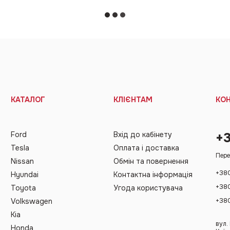
КАТАЛОГ
КЛІЄНТАМ
КО
Ford
Вхід до кабінету
+
Tesla
Оплата і доставка
Пере
Nissan
Обмін та повернення
+38
Hyundai
Контактна інформація
+38
Toyota
Угода користувача
+38
Volkswagen
Kia
вул.
Honda