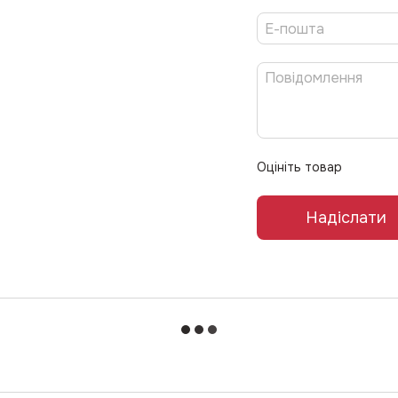
Оцініть товар
Надіслати