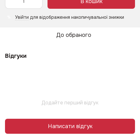
В кошик
Увійти
для відображення накопичувальної знижки
%
До обраного
Відгуки
Додайте перший відгук
Написати відгук