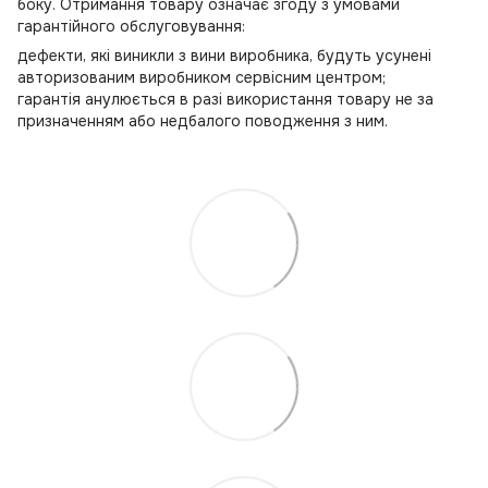
боку. Отримання товару означає згоду з умовами
гарантійного обслуговування:
дефекти, які виникли з вини виробника, будуть усунені
авторизованим виробником сервісним центром;
гарантія анулюється в разі використання товару не за
призначенням або недбалого поводження з ним.