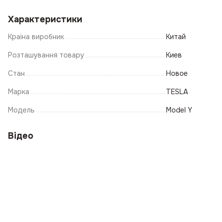
Характеристики
Країна виробник
Китай
Розташування товару
Киев
Стан
Новое
Марка
TESLA
Модель
Model Y
Відео