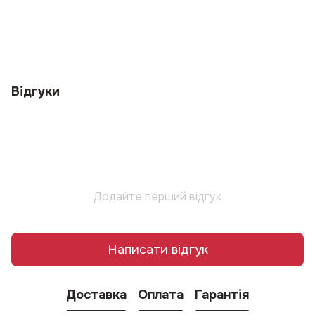
Відгуки
Додайте перший відгук
Написати відгук
Доставка
Оплата
Гарантія