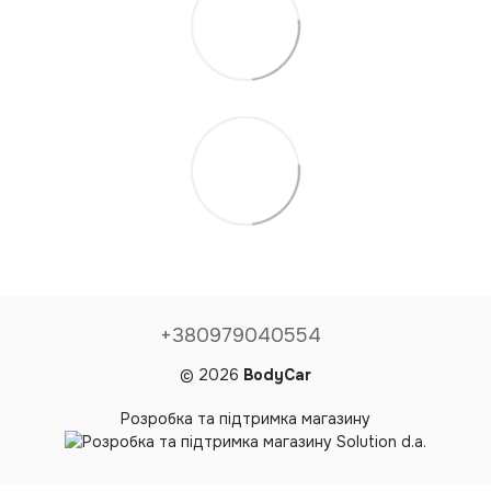
+380979040554
© 2026
BodyCar
Розробка та підтримка магазину