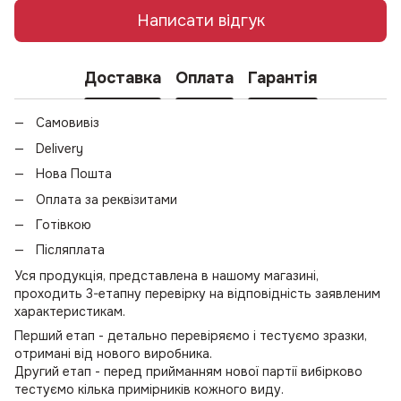
Написати відгук
Доставка
Оплата
Гарантія
Самовивіз
Delivery
Нова Пошта
Оплата за реквізитами
Готівкою
Післяплата
Уся продукція, представлена в нашому магазині,
проходить 3-етапну перевірку на відповідність заявленим
характеристикам.
Перший етап - детально перевіряємо і тестуємо зразки,
отримані від нового виробника.
Другий етап - перед прийманням нової партії вибірково
тестуємо кілька примірників кожного виду.