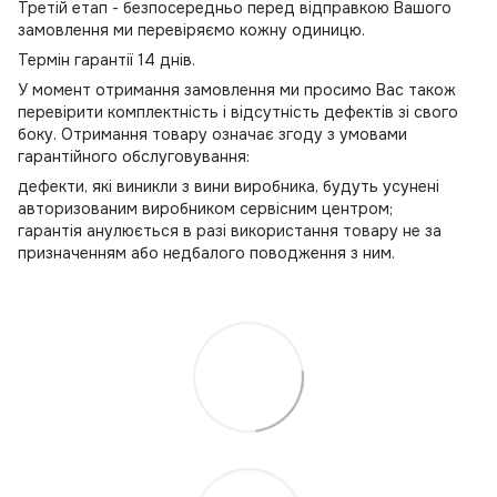
Третій етап - безпосередньо перед відправкою Вашого
замовлення ми перевіряємо кожну одиницю.
Термін гарантії 14 днів.
У момент отримання замовлення ми просимо Вас також
перевірити комплектність і відсутність дефектів зі свого
боку. Отримання товару означає згоду з умовами
гарантійного обслуговування:
дефекти, які виникли з вини виробника, будуть усунені
авторизованим виробником сервісним центром;
гарантія анулюється в разі використання товару не за
призначенням або недбалого поводження з ним.