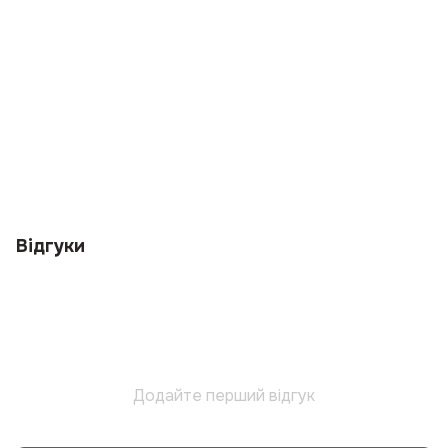
Відгуки
Додайте перший відгук