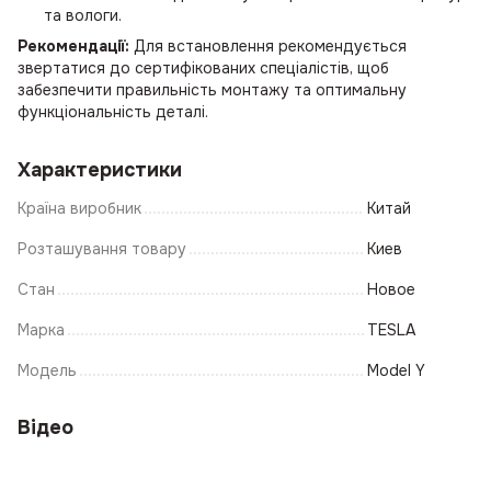
та вологи.
Рекомендації:
Для встановлення рекомендується
звертатися до сертифікованих спеціалістів, щоб
забезпечити правильність монтажу та оптимальну
функціональність деталі.
Характеристики
Країна виробник
Китай
Розташування товару
Киев
Стан
Новое
Марка
TESLA
Модель
Model Y
Відео