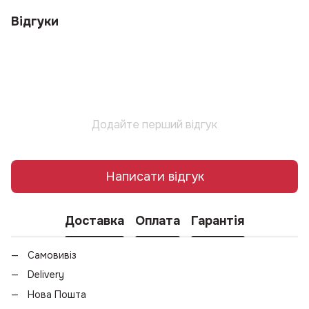
Відгуки
Додайте перший відгук
Написати відгук
Доставка
Оплата
Гарантія
Самовивіз
Delivery
Нова Пошта