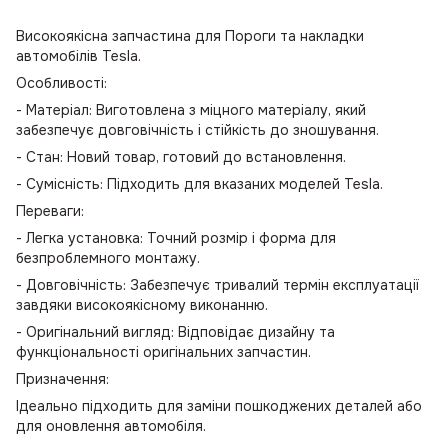
Високоякісна запчастина для Пороги та накладки
автомобілів Tesla.
Особливості:
- Матеріал: Виготовлена з міцного матеріалу, який
забезпечує довговічність і стійкість до зношування.
- Стан: Новий товар, готовий до встановлення.
- Сумісність: Підходить для вказаних моделей Tesla.
Переваги:
- Легка установка: Точний розмір і форма для
безпроблемного монтажу.
- Довговічність: Забезпечує тривалий термін експлуатації
завдяки високоякісному виконанню.
- Оригінальний вигляд: Відповідає дизайну та
функціональності оригінальних запчастин.
Призначення:
Ідеально підходить для заміни пошкоджених деталей або
для оновлення автомобіля.