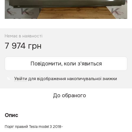
Немає в наявності
7 974 грн
Повідомити, коли з'явиться
Увійти
для відображення накопичувальної знижки
%
До обраного
Опис
Поріг правий Tesla model 3 2018-