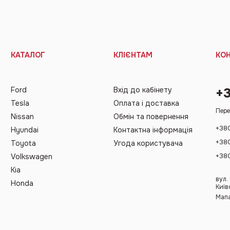
КАТАЛОГ
КЛІЄНТАМ
КО
Ford
Вхід до кабінету
+
Tesla
Оплата і доставка
Пере
Nissan
Обмін та повернення
+38
Hyundai
Контактна інформація
+38
Toyota
Угода користувача
+38
Volkswagen
Kia
вул.
Honda
Київ
Мапа