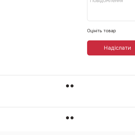
Оцініть товар
Надіслати