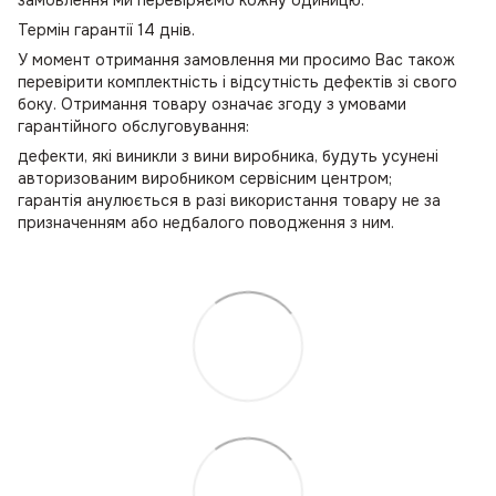
Термін гарантії 14 днів.
У момент отримання замовлення ми просимо Вас також
перевірити комплектність і відсутність дефектів зі свого
боку. Отримання товару означає згоду з умовами
гарантійного обслуговування:
дефекти, які виникли з вини виробника, будуть усунені
авторизованим виробником сервісним центром;
гарантія анулюється в разі використання товару не за
призначенням або недбалого поводження з ним.