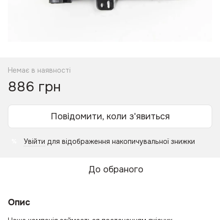
Немає в наявності
886 грн
Повідомити, коли з'явиться
Увійти
для відображення накопичувальної знижки
%
До обраного
Опис