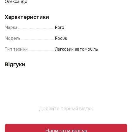
Олександр
Характеристики
Марка
Ford
Модель
Focus
Тип техніки
Легковий автомобіль
Відгуки
Додайте перший відгук
Написати відгук