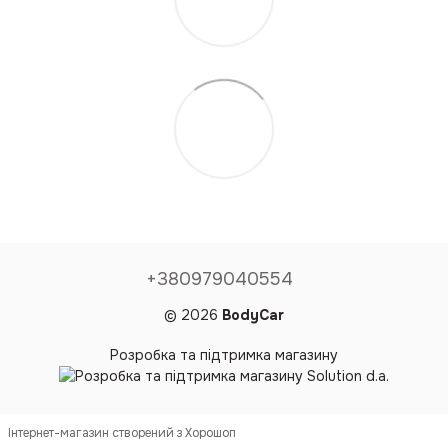
+380979040554
© 2026
BodyCar
Розробка та підтримка магазину
Інтернет-магазин створений з Хорошоп