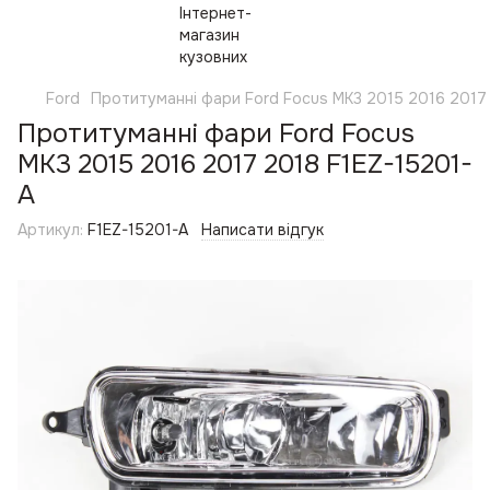
Ford
Протитуманні фари Ford Focus MK3 2015 2016 2017
Протитуманні фари Ford Focus
MK3 2015 2016 2017 2018 F1EZ-15201-
A
Артикул:
F1EZ-15201-A
Написати відгук