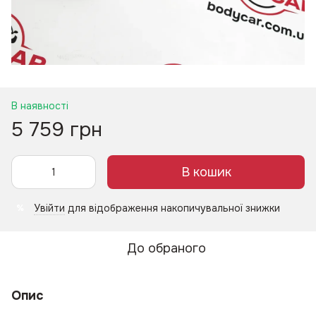
В наявності
5 759 грн
В кошик
Увійти
для відображення накопичувальної знижки
%
До обраного
Опис