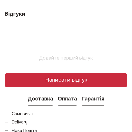
Відгуки
Додайте перший відгук
Написати відгук
Доставка
Оплата
Гарантія
Самовивіз
Delivery
Нова Пошта