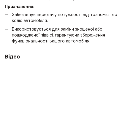
Призначення:
Забезпечує передачу потужності від трансмісії до
коліс автомобіля.
Використовується для заміни зношеної або
пошкодженої піввісі, гарантуючи збереження
функціональності вашого автомобіля.
Відео