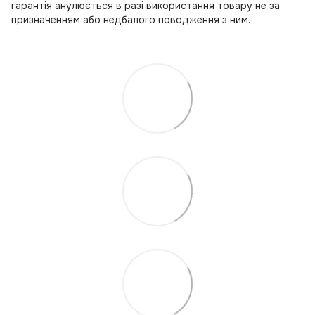
гарантія анулюється в разі використання товару не за
призначенням або недбалого поводження з ним.