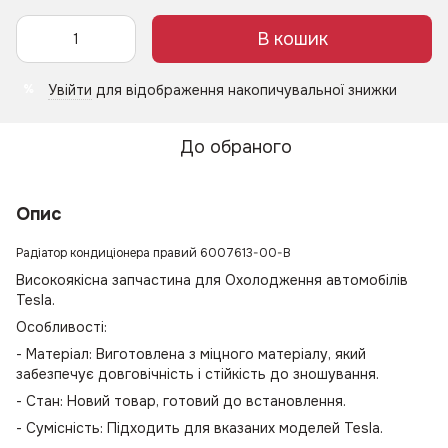
В кошик
Увійти
для відображення накопичувальної знижки
%
До обраного
Опис
Радіатор кондиціонера правий 6007613-00-B
Високоякісна запчастина для Охолодження автомобілів
Tesla.
Особливості:
- Матеріал: Виготовлена з міцного матеріалу, який
забезпечує довговічність і стійкість до зношування.
- Стан: Новий товар, готовий до встановлення.
- Сумісність: Підходить для вказаних моделей Tesla.