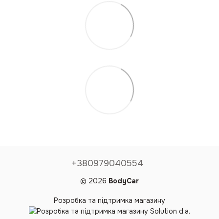
+380979040554
© 2026
BodyCar
Розробка та підтримка магазину