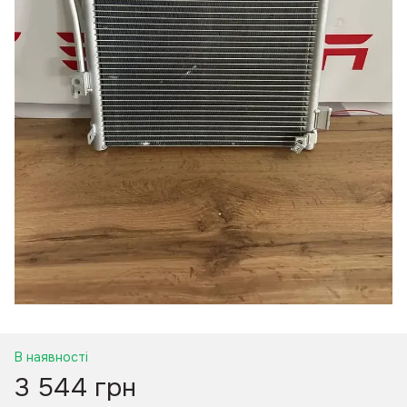
В наявності
3 544 грн