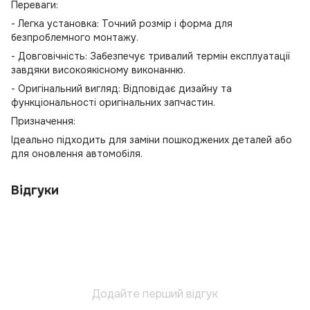
Переваги:
- Легка установка: Точний розмір і форма для
безпроблемного монтажу.
- Довговічність: Забезпечує тривалий термін експлуатації
завдяки високоякісному виконанню.
- Оригінальний вигляд: Відповідає дизайну та
функціональності оригінальних запчастин.
Призначення:
Ідеально підходить для заміни пошкоджених деталей або
для оновлення автомобіля.
Відгуки
Додайте перший відгук