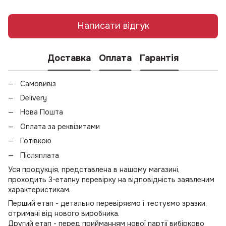
Написати відгук
Доставка
Оплата
Гарантія
Самовивіз
Delivery
Нова Пошта
Оплата за реквізитами
Готівкою
Післяплата
Уся продукція, представлена в нашому магазині,
проходить 3-етапну перевірку на відповідність заявленим
характеристикам.
Перший етап - детально перевіряємо і тестуємо зразки,
отримані від нового виробника.
Другий етап - перед прийманням нової партії вибірково