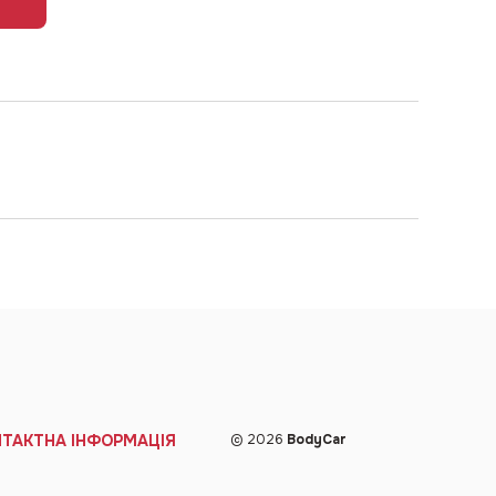
НТАКТНА ІНФОРМАЦІЯ
© 2026
BodyCar