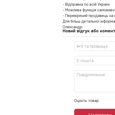
- Відправка по всій Україні
- Можлива функція самовиво
- Перевірений продавець на
Для більш детальної інформа
Олександр
Новий відгук або комен
Оцініть товар