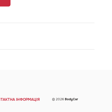
НТАКТНА ІНФОРМАЦІЯ
© 2026
BodyCar