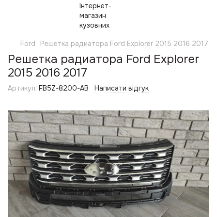
Ford
Решетка радиатора Ford Explorer 2015 2016 2017
Решетка радиатора Ford Explorer
2015 2016 2017
Артикул:
FB5Z-8200-AB
Написати відгук