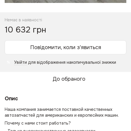
Немає в наявності
10 632 грн
Повідомити, коли з'явиться
Увійти
для відображення накопичувальної знижки
%
До обраного
Опис
Наша компания занимается поставкой качественных
автозапчастей для американских и европесйких машин.
Почему с нами стоит работать?