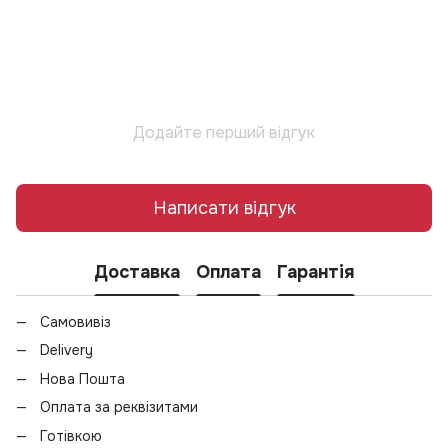
Додайте перший відгук
Написати відгук
Доставка
Оплата
Гарантія
Самовивіз
Delivery
Нова Пошта
Оплата за реквізитами
Готівкою