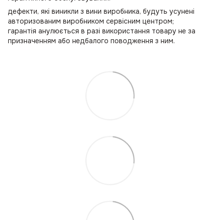
дефекти, які виникли з вини виробника, будуть усунені
авторизованим виробником сервісним центром;
гарантія анулюється в разі використання товару не за
призначенням або недбалого поводження з ним.