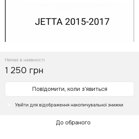
Немає в наявності
1 250 грн
Повідомити, коли з'явиться
Увійти
для відображення накопичувальної знижки
%
До обраного