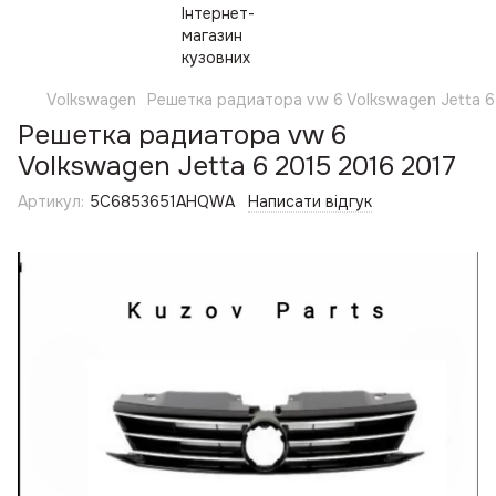
Volkswagen
Решетка радиатора vw 6 Volkswagen Jetta 6
Решетка радиатора vw 6
Volkswagen Jetta 6 2015 2016 2017
Артикул:
5C6853651AHQWA
Написати відгук