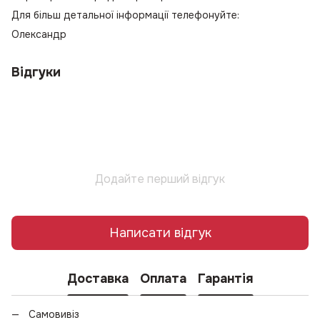
Для більш детальної інформації телефонуйте:
Олександр
Відгуки
Додайте перший відгук
Написати відгук
Доставка
Оплата
Гарантія
Самовивіз