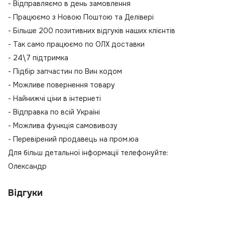
- Відправляємо в день замовлення
- Працюємо з Новою Поштою та Делівері
- Більше 200 позитивних відгуків наших клієнтів
- Так само працюємо по ОЛХ доставки
- 24\7 підтримка
- Підбір запчастин по Вин кодом
- Можливе повернення товару
- Найнижчі ціни в інтернеті
- Відправка по всій Україні
- Можлива функція самовивозу
- Перевірений продавець на пром.юа
Для більш детальної інформації телефонуйте:
Олександр
Відгуки