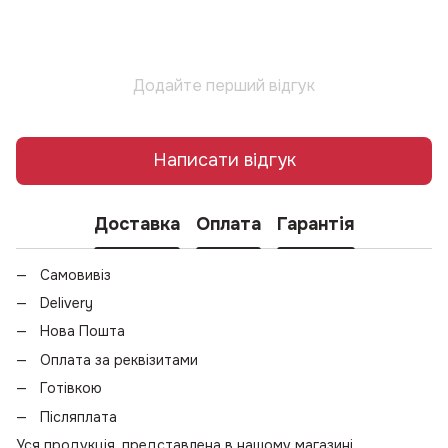
Додайте перший відгук
Написати відгук
Доставка
Оплата
Гарантія
Самовивіз
Delivery
Нова Пошта
Оплата за реквізитами
Готівкою
Післяплата
Уся продукція, представлена в нашому магазині,