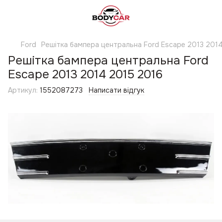
Ford
Решітка бампера центральна Ford Escape 2013 201
Решітка бампера центральна Ford
Escape 2013 2014 2015 2016
Артикул:
1552087273
Написати відгук