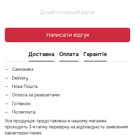
Додайте перший відгук
Написати відгук
Доставка
Оплата
Гарантія
Самовивіз
Delivery
Нова Пошта
Оплата за реквізитами
Готівкою
Післяплата
Уся продукція, представлена в нашому магазині,
проходить 3-етапну перевірку на відповідність заявленим
характеристикам.