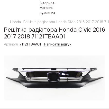
Honda
Решітка радіатора Honda Civic 2016 2017 2018 7
Решітка радіатора Honda Civic 2016
2017 2018 71121TBAA01
Артикул:
71121TBAA01
Написати відгук