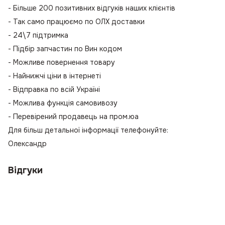
- Більше 200 позитивних відгуків наших клієнтів
- Так само працюємо по ОЛХ доставки
- 24\7 підтримка
- Підбір запчастин по Вин кодом
- Можливе повернення товару
- Найнижчі ціни в інтернеті
- Відправка по всій Україні
- Можлива функція самовивозу
- Перевірений продавець на пром.юа
Для більш детальної інформації телефонуйте:
Олександр
Відгуки