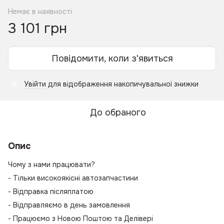
Немає в наявності
3 101 грн
Повідомити, коли з'явиться
Увійти
для відображення накопичувальної знижки
%
До обраного
Опис
Чому з нами працювати?
- Тільки високоякісні автозапчастини
- Відправка післяплатою
- Відправляємо в день замовлення
- Працюємо з Новою Поштою та Делівері