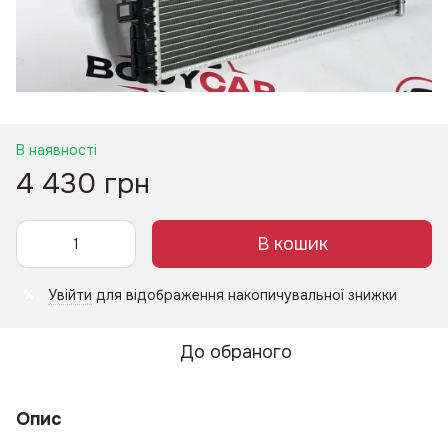
В наявності
4 430 грн
В кошик
Увійти
для відображення накопичувальної знижки
%
До обраного
Опис