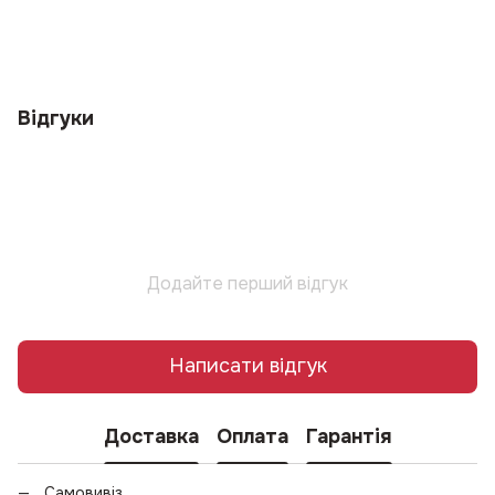
Відгуки
Додайте перший відгук
Написати відгук
Доставка
Оплата
Гарантія
Самовивіз