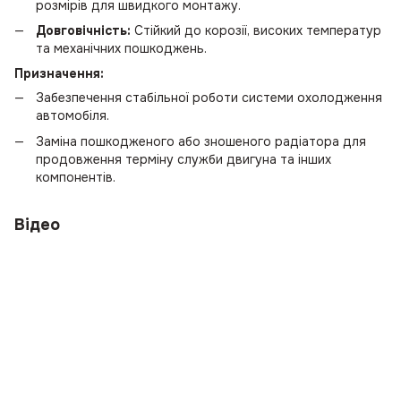
розмірів для швидкого монтажу.
Довговічність:
Стійкий до корозії, високих температур
та механічних пошкоджень.
Призначення:
Забезпечення стабільної роботи системи охолодження
автомобіля.
Заміна пошкодженого або зношеного радіатора для
продовження терміну служби двигуна та інших
компонентів.
Відео