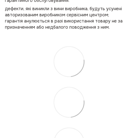
гарантійного обслуговування:
дефекти, які виникли з вини виробника, будуть усунені
авторизованим виробником сервісним центром;
гарантія анулюється в разі використання товару не за
призначенням або недбалого поводження з ним.