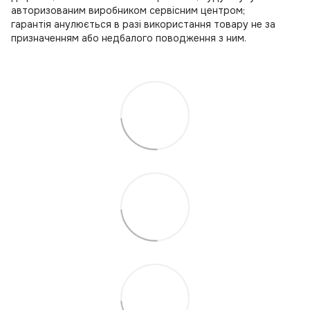
авторизованим виробником сервісним центром;
гарантія анулюється в разі використання товару не за
призначенням або недбалого поводження з ним.