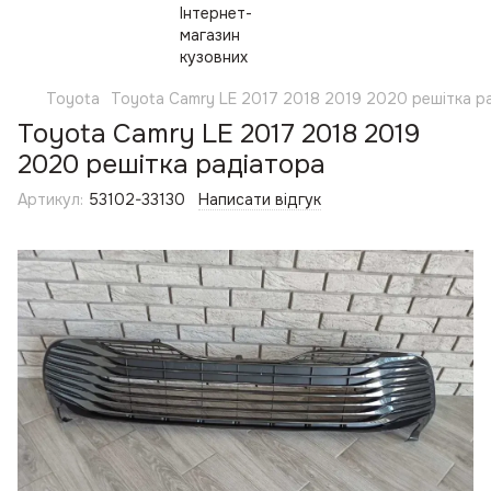
Toyota
Toyota Camry LE 2017 2018 2019 2020 решітка р
Toyota Camry LE 2017 2018 2019
2020 решітка радіатора
Артикул:
53102-33130
Написати відгук