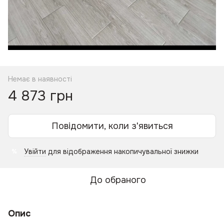
Немає в наявності
4 873 грн
Повідомити, коли з'явиться
Увійти
для відображення накопичувальної знижки
%
До обраного
Опис