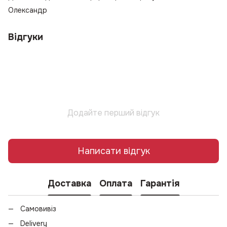
Олександр
Відгуки
Додайте перший відгук
Написати відгук
Доставка
Оплата
Гарантія
Самовивіз
Delivery