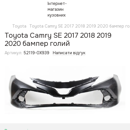
Toyota
Toyota Camry SE 2017 2018 2019 2020 бампер го
Toyota Camry SE 2017 2018 2019
2020 бампер голий
Артикул:
52119-0X939
Написати відгук