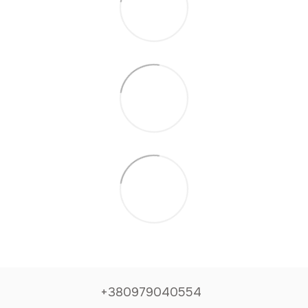
+380979040554