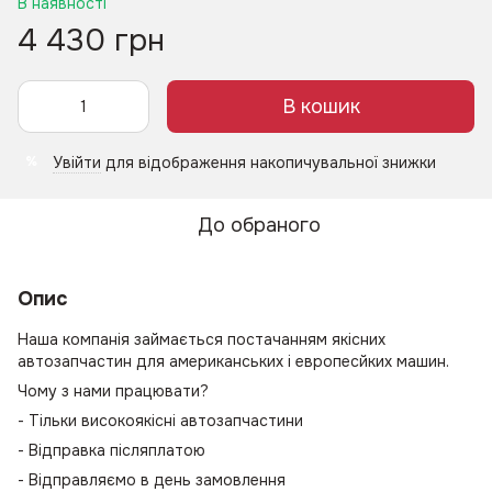
В наявності
4 430 грн
В кошик
Увійти
для відображення накопичувальної знижки
%
До обраного
Опис
Наша компанія займається постачанням якісних
автозапчастин для американських і европесйких машин.
Чому з нами працювати?
- Тільки високоякісні автозапчастини
- Відправка післяплатою
- Відправляємо в день замовлення