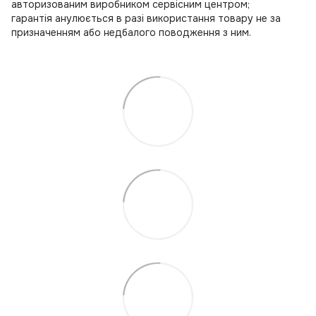
авторизованим виробником сервісним центром;
гарантія анулюється в разі використання товару не за
призначенням або недбалого поводження з ним.