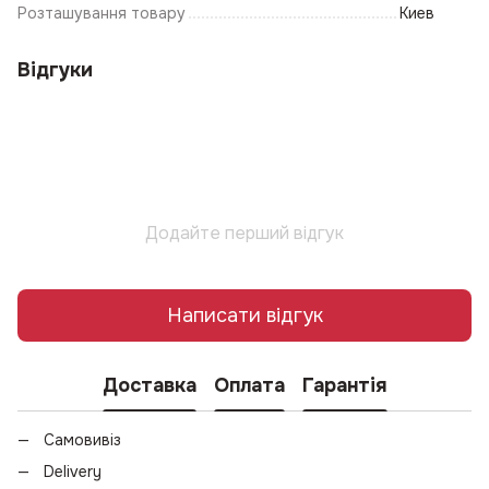
Розташування товару
Киев
Відгуки
Додайте перший відгук
Написати відгук
Доставка
Оплата
Гарантія
Самовивіз
Delivery